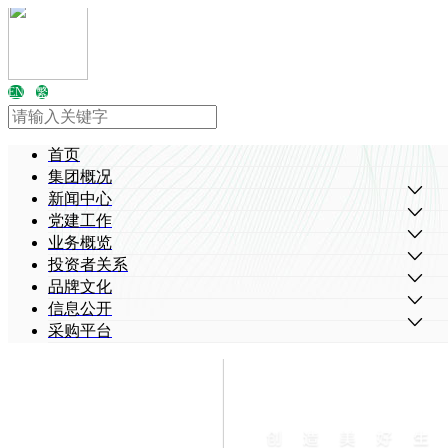
EN
繁
首页
集团概况
新闻中心
党建工作
业务概览
投资者关系
品牌文化
信息公开
采购平台